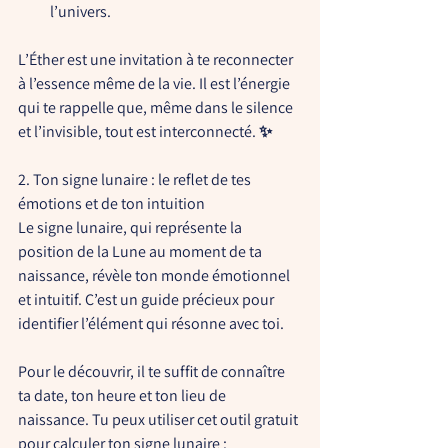
l’univers.
L’Éther est une invitation à te reconnecter 
à l’essence même de la vie. Il est l’énergie 
qui te rappelle que, même dans le silence 
et l’invisible, tout est interconnecté. ✨
2. Ton signe lunaire : le reflet de tes 
émotions et de ton intuition
Le signe lunaire, qui représente la 
position de la Lune au moment de ta 
naissance, révèle ton monde émotionnel 
et intuitif. C’est un guide précieux pour 
identifier l’élément qui résonne avec toi.
Pour le découvrir, il te suffit de connaître 
ta date, ton heure et ton lieu de 
naissance. Tu peux utiliser cet outil gratuit 
pour calculer ton signe lunaire : 