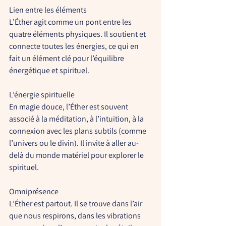
Lien entre les éléments
L’Éther agit comme un pont entre les 
quatre éléments physiques. Il soutient et 
connecte toutes les énergies, ce qui en 
fait un élément clé pour l’équilibre 
énergétique et spirituel.
L’énergie spirituelle
En magie douce, l’Éther est souvent 
associé à la méditation, à l’intuition, à la 
connexion avec les plans subtils (comme 
l’univers ou le divin). Il invite à aller au-
delà du monde matériel pour explorer le 
spirituel.
Omniprésence
L’Éther est partout. Il se trouve dans l’air 
que nous respirons, dans les vibrations 