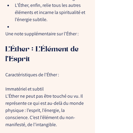
L’Éther
, enfin, relie tous les autres 
éléments et incarne la spiritualité et 
l’énergie subtile.
Une note supplémentaire sur l’Éther :
L’Éther : L’Élément de 
l’Esprit
Caractéristiques de l’Éther :
Immatériel et subtil
L’Éther ne peut pas être touché ou vu. Il 
représente ce qui est au-delà du monde 
physique : l’esprit, l’énergie, la 
conscience. C’est l’élément du non-
manifesté, de l’intangible.