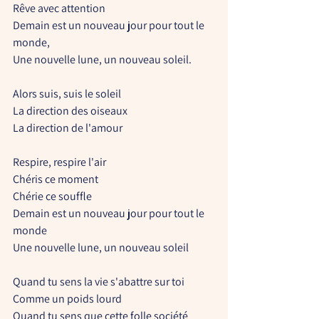
Rêve avec attention
Demain est un nouveau jour pour tout le 
monde,
Une nouvelle lune, un nouveau soleil.
Alors suis, suis le soleil
La direction des oiseaux
La direction de l'amour
Respire, respire l'air
Chéris ce moment
Chérie ce souffle
Demain est un nouveau jour pour tout le 
monde
Une nouvelle lune, un nouveau soleil
Quand tu sens la vie s'abattre sur toi
Comme un poids lourd
Quand tu sens que cette folle société