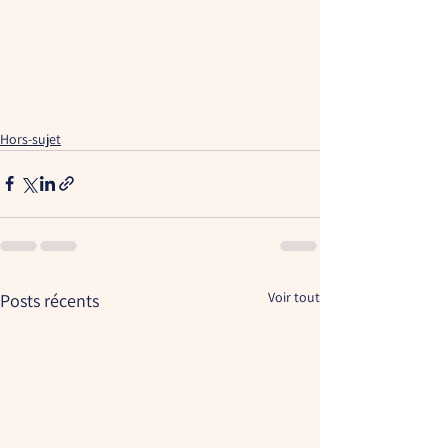
Hors-sujet
Voir tout
Posts récents