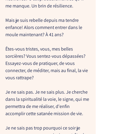
me manque. Un brin de résilience.
Mais je suis rebelle depuis ma tendre 
enfance! Alors comment entrer dans le 
moule maintenant? À 41 ans?
Êtes-vous tristes, vous, mes belles 
sorcières? Vous sentez-vous dépassées? 
Essayez-vous de pratiquer, de vous 
connecter, de méditer, mais au final, la vie 
vous rattrape?
Je ne sais pas. Je ne sais plus. Je cherche 
dans la spiritualité la voie, le signe, qui me 
permettra de me réaliser, d'enfin 
accomplir cette satanée mission de vie.
Je ne sais pas trop pourquoi ce soir je 