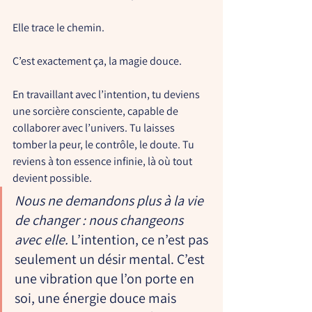
Elle trace le chemin.
C’est exactement ça, 
la magie douce
.
En travaillant avec l’intention, tu deviens 
une 
sorcière consciente
, capable de 
collaborer avec l’univers. Tu laisses 
tomber la peur, le contrôle, le doute. Tu 
reviens à ton essence infinie, là où tout 
devient possible.
Nous ne demandons plus à la vie 
de changer : nous changeons 
avec elle. 
L’intention, ce n’est pas 
seulement un désir mental. C’est 
une 
vibration que l’on porte en 
soi
, une énergie douce mais 