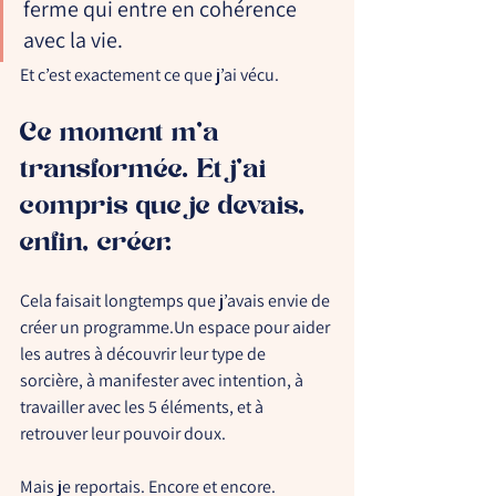
ferme qui entre en cohérence 
avec la vie. 
Et c’est exactement ce que j’ai vécu.
Ce moment m’a 
transformée. Et j’ai 
compris que je devais, 
enfin, créer.
Cela faisait longtemps que j’avais envie de 
créer un programme.Un espace pour aider 
les autres à découvrir 
leur type de 
sorcière
, à manifester avec intention, à 
travailler avec les 5 éléments, et à 
retrouver leur pouvoir doux.
Mais je reportais. Encore et encore.