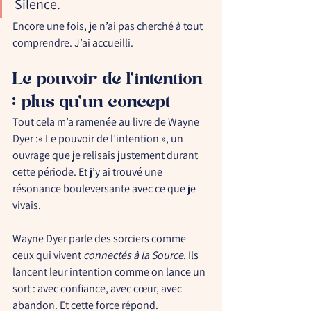
Silence.
Encore une fois, je n’ai pas cherché à tout 
comprendre. J’ai 
accueilli
.
Le pouvoir de l’intention 
: plus qu’un concept
Tout cela m’a ramenée au livre de Wayne 
Dyer :
« Le pouvoir de l’intention »
, un 
ouvrage que je relisais justement durant 
cette période. Et j’y ai trouvé une 
résonance bouleversante avec ce que je 
vivais.
Wayne Dyer parle des sorciers comme 
ceux qui vivent 
connectés à la Source
. Ils 
lancent leur intention comme on lance un 
sort : avec confiance, avec cœur, avec 
abandon. Et cette force répond. 