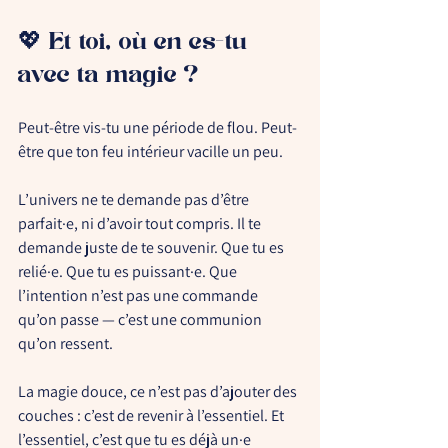
💖 Et toi, où en es-tu 
avec ta magie ?
Peut-être vis-tu une période de flou. Peut-
être que ton feu intérieur vacille un peu.
L’univers ne te demande pas d’être 
parfait·e, ni d’avoir tout compris. Il te 
demande juste de te souvenir. Que tu es 
relié·e. Que tu es puissant·e. Que 
l’intention n’est pas une commande 
qu’on passe — c’est une communion 
qu’on ressent.
La magie douce, ce n’est pas d’ajouter des 
couches : c’est de revenir à l’essentiel. Et 
l’essentiel, c’est que 
tu es déjà un·e 