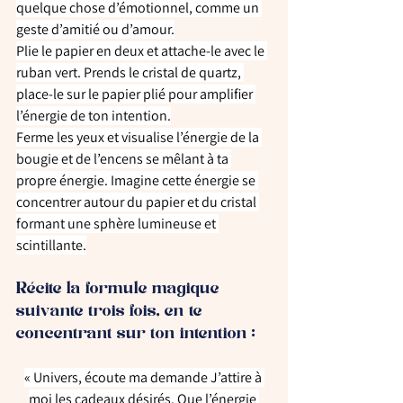
quelque chose d’émotionnel, comme un 
geste d’amitié ou d’amour.
Plie le papier en deux et attache-le avec le 
ruban vert. Prends le cristal de quartz, 
place-le sur le papier plié pour amplifier 
l’énergie de ton intention.
Ferme les yeux et visualise l’énergie de la 
bougie et de l’encens se mêlant à ta 
propre énergie. Imagine cette énergie se 
concentrer autour du papier et du cristal 
formant une sphère lumineuse et 
scintillante.
Récite la formule magique 
suivante trois fois, en te 
concentrant sur ton intention :
« Univers, écoute ma demande J’attire à 
moi les cadeaux désirés. Que l’énergie 