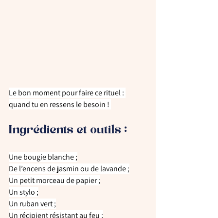
Le bon moment pour faire ce rituel : 
quand tu en ressens le besoin ! 
Ingrédients et outils :
Une bougie blanche ;
De l’encens de jasmin ou de lavande ;
Un petit morceau de papier ;
Un stylo ;
Un ruban vert ;
Un récipient résistant au feu ;