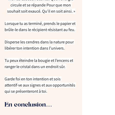
circule et se répande Pour que mon 
souhait soit exaucé. Qu’il en soit ainsi. »
Lorsque tu as terminé, prends le papier et 
brûle-le dans le récipient résistant au feu. 
Disperse les cendres dans la nature pour 
libérer ton intention dans l’univers.
Tu peux éteindre la bougie et l’encens et 
ranger le cristal dans un endroit sûr. 
Garde foi en ton intention et sois 
attentif·ve aux signes et aux opportunités 
qui se présenteront à toi.
En conclusion…