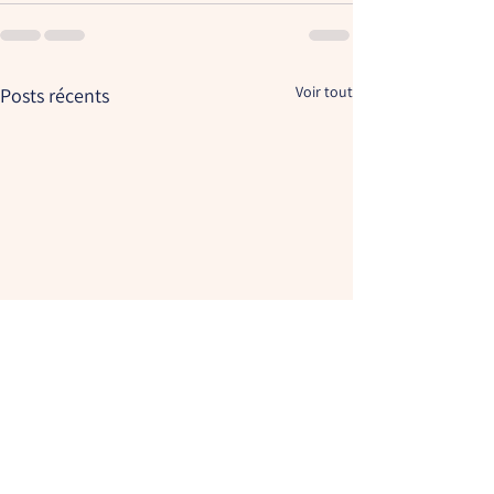
Voir tout
Posts récents