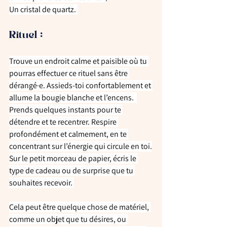
Un cristal de quartz. 
Rituel :  
Trouve un endroit calme et paisible où tu 
pourras effectuer ce rituel sans être 
dérangé·e. Assieds-toi confortablement et 
allume la bougie blanche et l’encens.  
Prends quelques instants pour te 
détendre et te recentrer. Respire 
profondément et calmement, en te 
concentrant sur l’énergie qui circule en toi.
Sur le petit morceau de papier, écris le 
type de cadeau ou de surprise que tu 
souhaites recevoir. 
Cela peut être quelque chose de matériel, 
comme un objet que tu désires, ou 