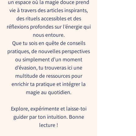
un espace où la magie douce prend
vie à travers des articles inspirants,
des rituels accessibles et des
réflexions profondes sur l’énergie qui
nous entoure.
Que tu sois en quête de conseils
pratiques, de nouvelles perspectives
ou simplement d’un moment
d’évasion, tu trouveras ici une
multitude de ressources pour
enrichir ta pratique et intégrer la
magie au quotidien.
Explore, expérimente et laisse-toi
guider par ton intuition. Bonne
lecture !