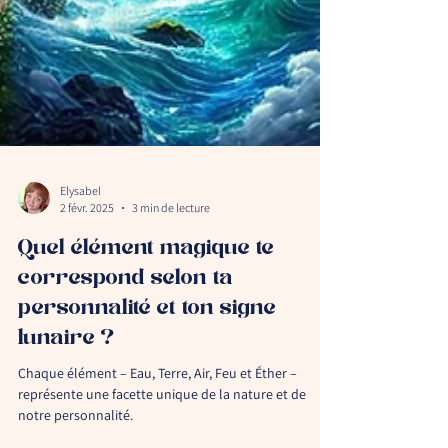
Elysabel
2 févr. 2025
3 min de lecture
Quel élément magique te