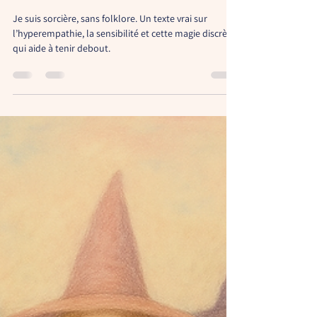
Je suis sorcière, sans folklore. Un texte vrai sur
l’hyperempathie, la sensibilité et cette magie discrète
qui aide à tenir debout.