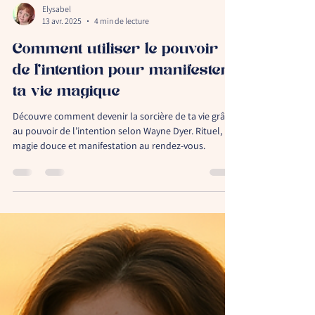
Elysabel
13 avr. 2025
4 min de lecture
Comment utiliser le pouvoir
de l’intention pour manifester
ta vie magique
Découvre comment devenir la sorcière de ta vie grâce
au pouvoir de l’intention selon Wayne Dyer. Rituel,
magie douce et manifestation au rendez-vous.