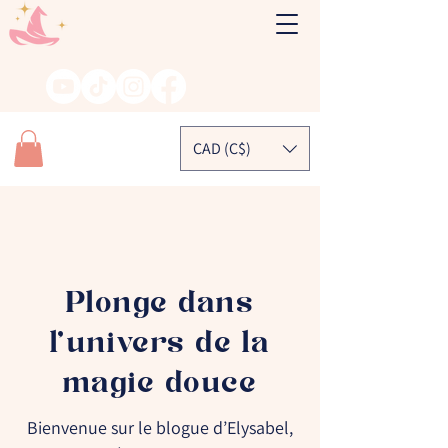
CAD (C$)
Plonge dans
l’univers de la
magie douce
Bienvenue sur le blogue d’Elysabel,